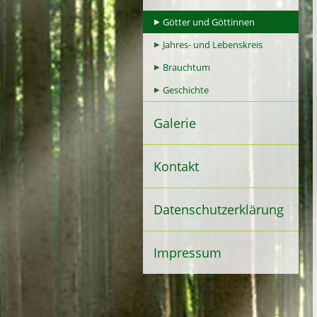
Götter und Göttinnen
Jahres- und Lebenskreis
Brauchtum
Geschichte
Galerie
Kontakt
Datenschutzerklärung
Impressum