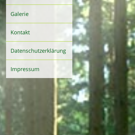
Galerie
Kontakt
Datenschutzerklärung
Impressum