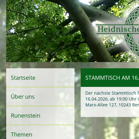
Startseite
STAMMTISCH AM 16.
Der nächste Stammtisch f
Über uns
16.04.2026, ab 19:00 Uhr 
Marx-Allee 127, 10243 Berl
Runenstein
Themen