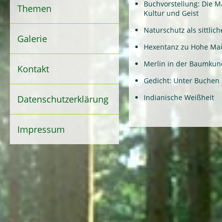
Buchvorstellung: Die M
Themen
Kultur und Geist
Naturschutz als sittlic
Galerie
Hexentanz zu Hohe Ma
Merlin in der Baumkun
Kontakt
Gedicht: Unter Buchen
Indianische Weißheit
Datenschutzerklärung
Impressum