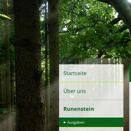
Startseite
Über uns
Runenstein
Ausgaben