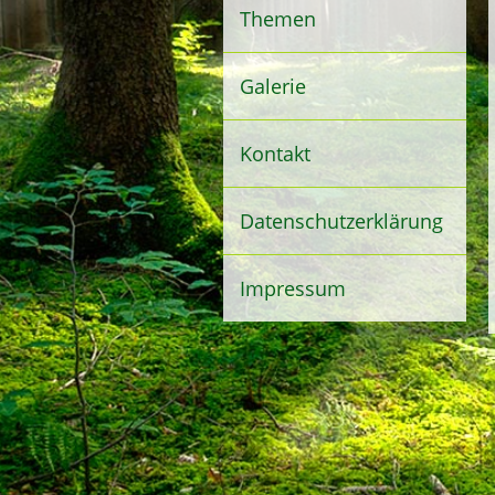
Themen
Galerie
Kontakt
Datenschutzerklärung
Impressum