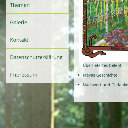
Themen
Galerie
Kontakt
Datenschutzerklärung
Überliefertes belebt
Impressum
Freyas Geschichte
Nachwort und Gedanken