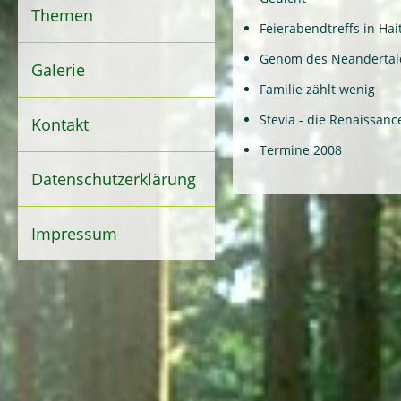
Themen
Feierabendtreffs in Ha
Genom des Neandertal
Galerie
Familie zählt wenig
Stevia - die Renaissanc
Kontakt
Termine 2008
Datenschutzerklärung
Impressum