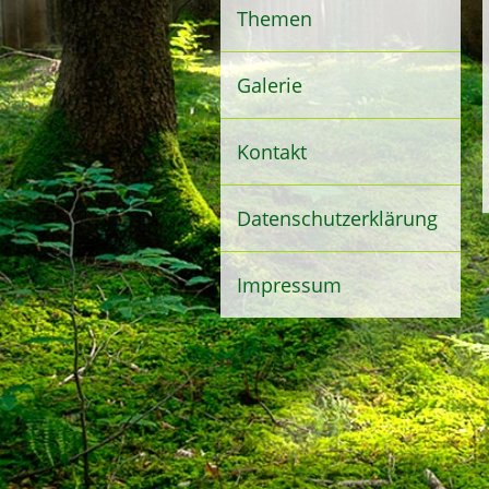
Themen
Galerie
Kontakt
Datenschutzerklärung
Impressum