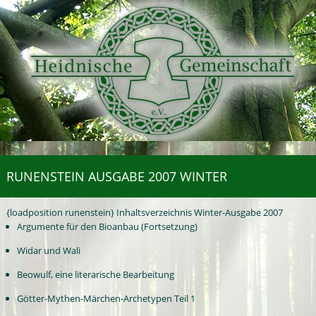
RUNENSTEIN AUSGABE 2007 WINTER
{loadposition runenstein} Inhaltsverzeichnis Winter-Ausgabe 2007
Argumente für den Bioanbau (Fortsetzung)
Widar und Wali
Beowulf, eine literarische Bearbeitung
Götter-Mythen-Märchen-Archetypen Teil 1