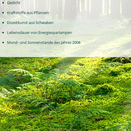
Gedicht
Kraftstoffe aus Pflanzen
Eiszeitkunst aus Schwaben
Lebensdauer von Energiesparlampen
Mond- und Sonnenstände des Jahres 2008